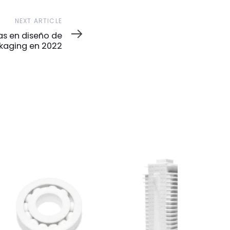
NEXT ARTICLE
s en diseño de
kaging en 2022