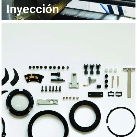
Inyección