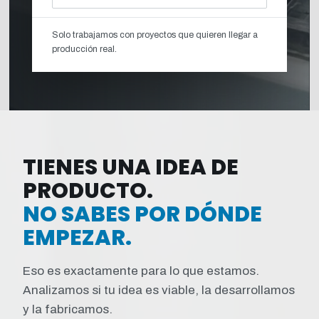
Solo trabajamos con proyectos que quieren llegar a
producción real.
TIENES UNA IDEA DE
PRODUCTO.
NO SABES POR DÓNDE
EMPEZAR.
Eso es exactamente para lo que estamos.
Analizamos si tu idea es viable, la desarrollamos
y la fabricamos.