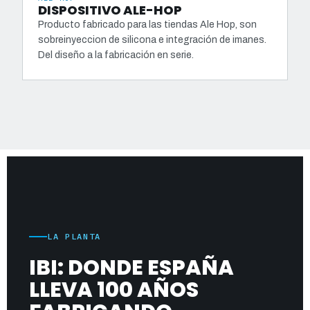
DISPOSITIVO ALE-HOP
Producto fabricado para las tiendas Ale Hop, son
sobreinyeccion de silicona e integración de imanes.
Del diseño a la fabricación en serie.
LA PLANTA
IBI: DONDE ESPAÑA
LLEVA 100 AÑOS