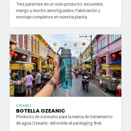
Tres patentes en un solo producto: escurridor,
mango y mocho amortiguados. Fabricación y
montaje completos en nuestra planta.
OZEANIC
BOTELLA OZEANIC
Producto de consumo para la marca de tratamiento
de agua Ozeanic: del molde al packaging final.