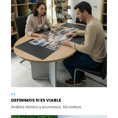
01
DEFINIMOS SI ES VIABLE
Análisis técnico y económico. Sin rodeos.