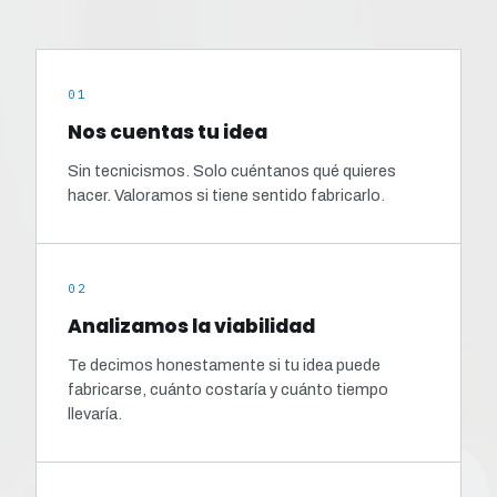
01
Nos cuentas tu idea
Sin tecnicismos. Solo cuéntanos qué quieres
hacer. Valoramos si tiene sentido fabricarlo.
02
Analizamos la viabilidad
Te decimos honestamente si tu idea puede
fabricarse, cuánto costaría y cuánto tiempo
llevaría.