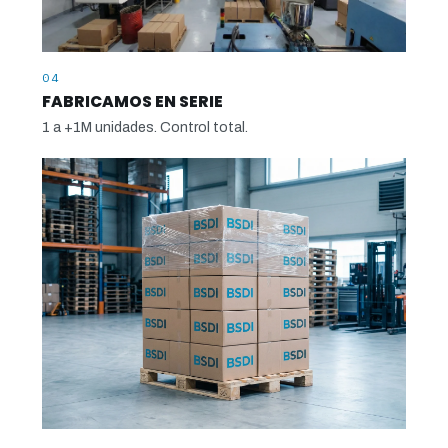
04
FABRICAMOS EN SERIE
1 a +1M unidades. Control total.