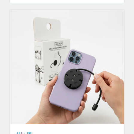
ALE-HOP