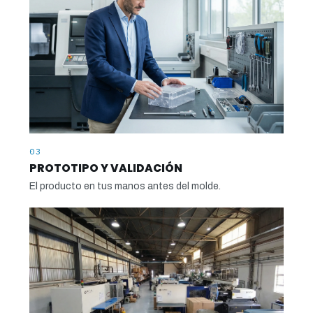
03
PROTOTIPO Y VALIDACIÓN
El producto en tus manos antes del molde.