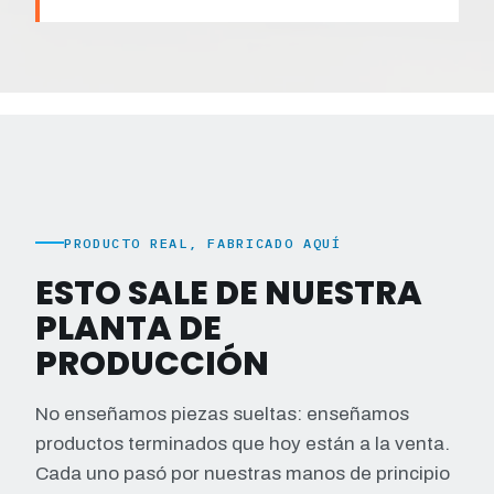
PRODUCTO REAL, FABRICADO AQUÍ
ESTO SALE DE NUESTRA
PLANTA DE
PRODUCCIÓN
No enseñamos piezas sueltas: enseñamos
productos terminados que hoy están a la venta.
Cada uno pasó por nuestras manos de principio