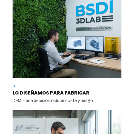
02
LO DISEÑAMOS PARA FABRICAR
DFM: cada decisión reduce coste y riesgo.