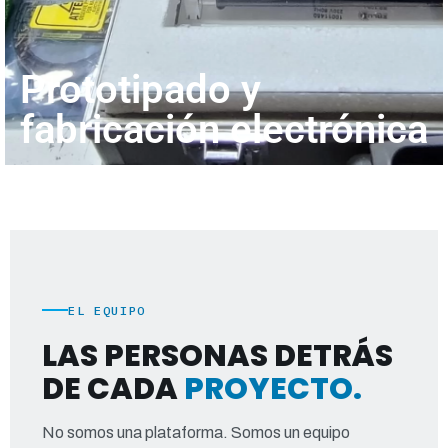
Prototipado y
fabricación electrónica
EL EQUIPO
LAS PERSONAS DETRÁS
DE CADA
PROYECTO.
No somos una plataforma. Somos un equipo