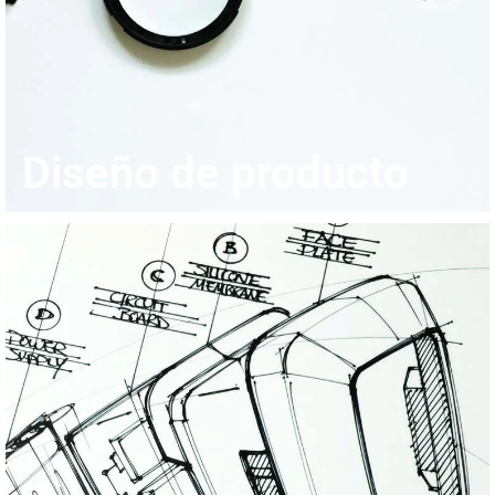
Diseño de producto