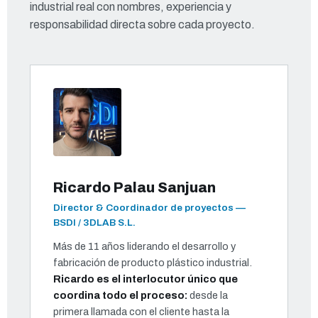
industrial real con nombres, experiencia y
responsabilidad directa sobre cada proyecto.
Ricardo Palau Sanjuan
Director & Coordinador de proyectos —
BSDI / 3DLAB S.L.
Más de 11 años liderando el desarrollo y
fabricación de producto plástico industrial.
Ricardo es el interlocutor único que
coordina todo el proceso:
desde la
primera llamada con el cliente hasta la