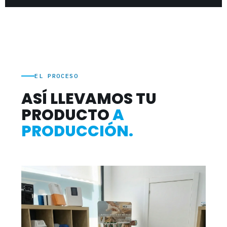
EL PROCESO
ASÍ LLEVAMOS TU
PRODUCTO
A
PRODUCCIÓN.