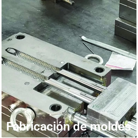
Fabricación de moldes