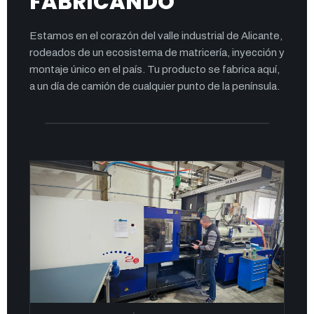
FABRICANDO
Estamos en el corazón del valle industrial de Alicante,
rodeados de un ecosistema de matricería, inyección y
montaje único en el país. Tu producto se fabrica aquí,
a un día de camión de cualquier punto de la península.