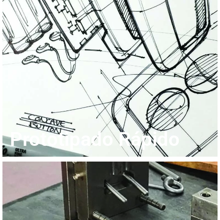
Prototipado Rápido