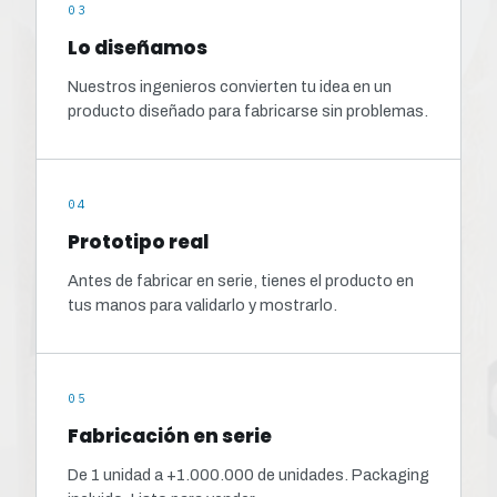
03
Lo diseñamos
Nuestros ingenieros convierten tu idea en un
producto diseñado para fabricarse sin problemas.
04
Prototipo real
Antes de fabricar en serie, tienes el producto en
tus manos para validarlo y mostrarlo.
05
Fabricación en serie
De 1 unidad a +1.000.000 de unidades. Packaging