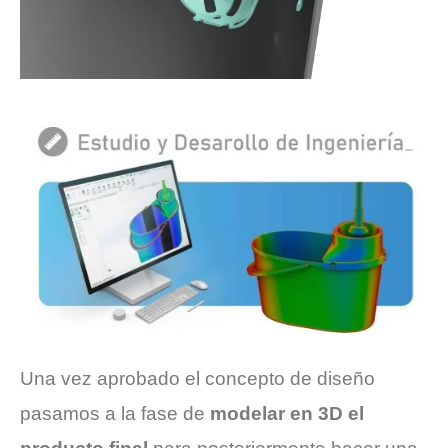
Una vez aprobado el concepto de diseño
pasamos a la fase de
modelar en 3D el