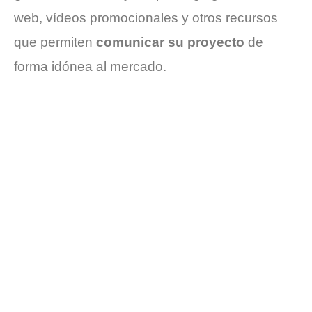
web, vídeos promocionales y otros recursos
que permiten
comunicar su proyecto
de
forma idónea al mercado.