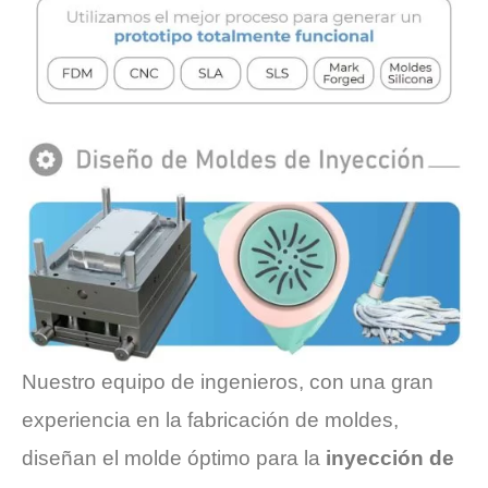
Nuestro equipo de ingenieros, con una gran
experiencia en la fabricación de moldes,
diseñan el molde óptimo para la
inyección de