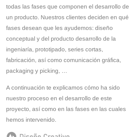
todas las fases que componen el desarrollo de
un producto. Nuestros clientes deciden en qué
fases desean que les ayudemos: diseño
conceptual y del producto desarrollo de la
ingeniaría, prototipado, series cortas,
fabricación, así como comunicación gráfica,
packaging y picking, …
A continuación te explicamos cómo ha sido
nuestro proceso en el desarrollo de este
proyecto, así como en las fases en las cuales
hemos intervenido.