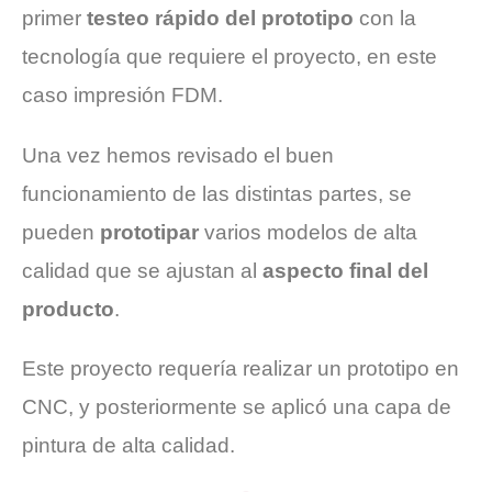
primer
testeo rápido del prototipo
con la
tecnología que requiere el proyecto, en este
caso impresión FDM.
Una vez hemos revisado el buen
funcionamiento de las distintas partes, se
pueden
prototipar
varios modelos de alta
calidad que se ajustan al
aspecto final del
producto
.
Este proyecto requería realizar un prototipo en
CNC, y posteriormente se aplicó una capa de
pintura de alta calidad.