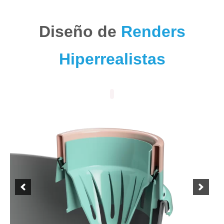
Diseño de
Renders
Hiperrealistas