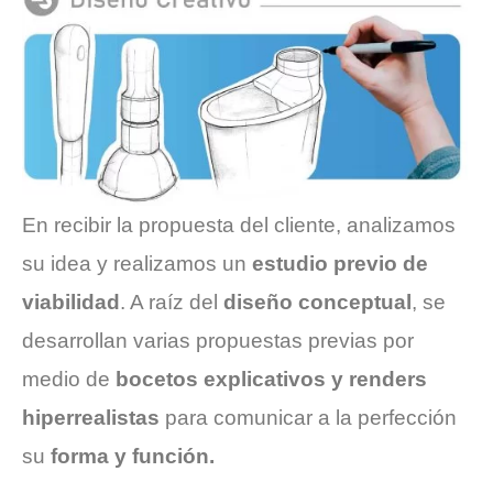
En recibir la propuesta del cliente, analizamos
su idea y realizamos un
estudio previo de
viabilidad
. A raíz del
diseño conceptual
, se
desarrollan varias propuestas previas por
medio de
bocetos explicativos y renders
hiperrealistas
para comunicar a la perfección
su
forma y función.