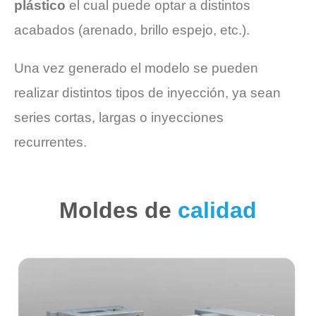
plástico
el cual puede optar a distintos
acabados (arenado, brillo espejo, etc.).
Una vez generado el modelo se pueden
realizar distintos tipos de inyección, ya sean
series cortas, largas o inyecciones
recurrentes.
Moldes de
calidad