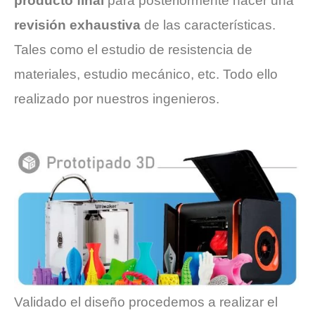
producto final
para posteriormente hacer una
revisión exhaustiva
de las características.
Tales como el estudio de resistencia de
materiales, estudio mecánico, etc. Todo ello
realizado por nuestros ingenieros.
Validado el diseño procedemos a realizar el