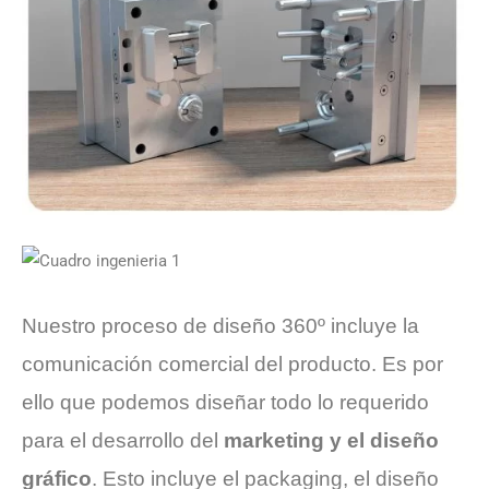
Nuestro proceso de diseño 360º incluye la
comunicación comercial del producto. Es por
ello que podemos diseñar todo lo requerido
para el desarrollo del
marketing y el diseño
gráfico
. Esto incluye el packaging, el diseño