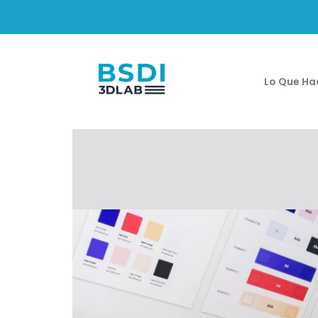
Lo Que H