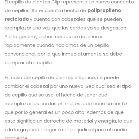
El cepillo de dientes Clip representa un nuevo concepto
de cepillos. Se encuentra hecho de
polipropileno
reciclado
y cuenta con cabezales que se pueden
reemplazar una vez que las cerdas ya se desgastan.
Por lo general, dichas cerdas se deterioran
rápidamente cuando hablamos de un cepillo
convencional, por lo que inmediatamente se debe
comprar otro cepillo.
En caso del cepillo de dientes eléctrico, se puede
cambiar el cabezal por uno nuevo. Sea cual sea el tipo
de cepillo que se use, el hecho de tener que
reemplazar las cerdas en mal estado tiene un coste
que por lo general es un poco alto. Además de que
esto significa un derroche de material y energía, lo que
a la larga puede llegar a ser perjudicial para el medio
ambiente.