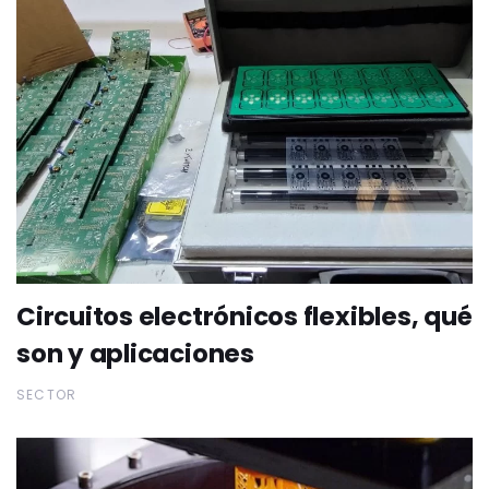
Circuitos electrónicos flexibles, qué
son y aplicaciones
SECTOR