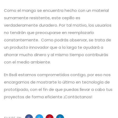
Como el mango se encuentra hecho con un material
sumamente resistente, este cepillo es
verdaderamente duradero. Por tal motivo, los usuarios
no tendrán que preocuparse en reemplazarlo
constantemente. Como podrás observar, se trata de
un producto innovador que a la larga te ayudará a
ahorrar mucho dinero y al mismo tiempo contribuirás
con el medio ambiente.
En Bsdi estamos comprometidos contigo, por eso nos
encargamos de mostrarte lo último en tecnología de
prototipado, con el fin de que puedas llevar a cabo tus
proyectos de forma eficiente ¡Contáctanos!