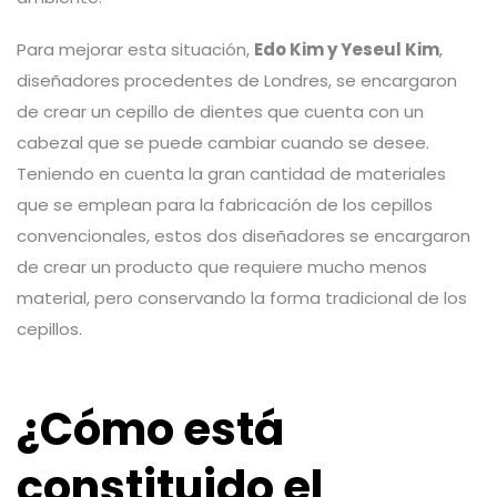
Para mejorar esta situación,
Edo Kim y Yeseul Kim
,
diseñadores procedentes de Londres, se encargaron
de crear un cepillo de dientes que cuenta con un
cabezal que se puede cambiar cuando se desee.
Teniendo en cuenta la gran cantidad de materiales
que se emplean para la fabricación de los cepillos
convencionales, estos dos diseñadores se encargaron
de crear un producto que requiere mucho menos
material, pero conservando la forma tradicional de los
cepillos.
¿Cómo está
constituido el