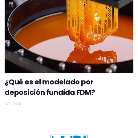
¿Qué es el modelado por
deposición fundida FDM?
SECTOR