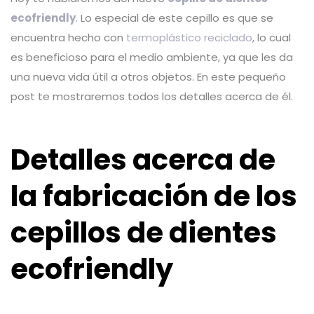
ecofriendly
. Lo especial de este cepillo es que se
encuentra hecho con
termoplástico reciclado
, lo cual
es beneficioso para el medio ambiente, ya que les da
una nueva vida útil a otros objetos. En este pequeño
post te mostraremos todos los detalles acerca de él.
Detalles acerca de
la fabricación de los
cepillos de dientes
ecofriendly