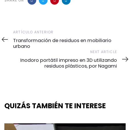
SHARE ON
ARTÍCULO ANTERIOR
Transformación de residuos en mobiliario
urbano
NEXT ARTICLE
Inodoro portátil impreso en 3D utilizando
residuos plásticos, por Nagami
QUIZÁS TAMBIÉN TE INTERESE