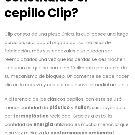
cepillo Clip?
Clip consta de una pieza única, la cual posee una larga
duración, cualidad otorgada por su material de
fabricación, más sus cabezales que pueden ser
reemplazados una vez que las cerdas se deshilachen.
Lo bueno es que se cambian fácilmente por medio de
su mecanismo de bloqueo. Únicamente se debe hacer
clic en la cabeza y colocar una nueva inmediatamente.
A diferencia de los clásicos cepillos, con este se usó
menor cantidad de
plástico
y
nailon,
sustituyéndolo
por
termoplástico
reciclado. Gracias a esto, la
cantidad de
energía
utilizada es mucho menor, lo que
a su vez minimiza la
contaminación ambiental
.