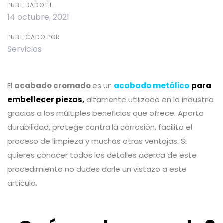
PUBLIDADO EL
14 octubre, 2021
PUBLICADO POR
Servicios
El
acabado cromado
es un
acabado metálico
para
embellecer piezas,
altamente utilizado en la industria
gracias a los múltiples beneficios que ofrece. Aporta
durabilidad, protege contra la corrosión, facilita el
proceso de limpieza y muchas otras ventajas. Si
quieres conocer todos los detalles acerca de este
procedimiento no dudes darle un vistazo a este
artículo.