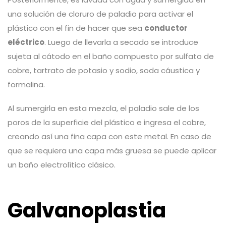
una solución de cloruro de paladio para activar el
plástico con el fin de hacer que sea
conductor
eléctrico
. Luego de llevarla a secado se introduce
sujeta al cátodo en el baño compuesto por sulfato de
cobre, tartrato de potasio y sodio, soda cáustica y
formalina.
Al sumergirla en esta mezcla, el paladio sale de los
poros de la superficie del plástico e ingresa el cobre,
creando así una fina capa con este metal. En caso de
que se requiera una capa más gruesa se puede aplicar
un baño electrolítico clásico.
Galvanoplastia