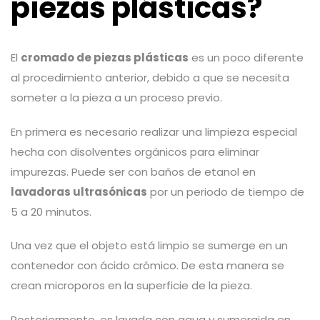
piezas plásticas?
El
cromado de piezas plásticas
es un poco diferente
al procedimiento anterior, debido a que se necesita
someter a la pieza a un proceso previo.
En primera es necesario realizar una limpieza especial
hecha con disolventes orgánicos para eliminar
impurezas. Puede ser con baños de etanol en
lavadoras ultrasónicas
por un periodo de tiempo de
5 a 20 minutos.
Una vez que el objeto está limpio se sumerge en un
contenedor con ácido crómico. De esta manera se
crean microporos en la superficie de la pieza.
Posteriormente, es lavada con agua y sumergida en