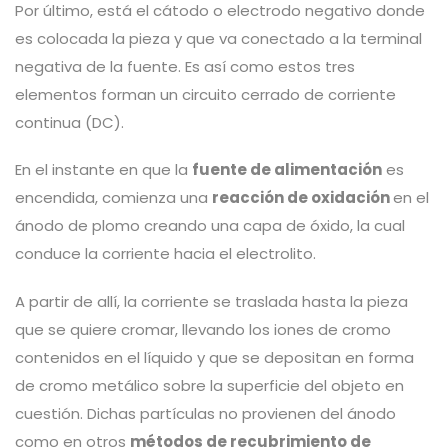
Por último, está el cátodo o electrodo negativo donde
es colocada la pieza y que va conectado a la terminal
negativa de la fuente. Es así como estos tres
elementos forman un circuito cerrado de corriente
continua (DC).
En el instante en que la
fuente de alimentación
es
encendida, comienza una
reacción de oxidación
en el
ánodo de plomo creando una capa de óxido, la cual
conduce la corriente hacia el electrolito.
A partir de allí, la corriente se traslada hasta la pieza
que se quiere cromar, llevando los iones de cromo
contenidos en el líquido y que se depositan en forma
de cromo metálico sobre la superficie del objeto en
cuestión. Dichas partículas no provienen del ánodo
como en otros
métodos de recubrimiento de