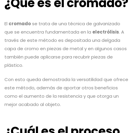
¿Qué es el cromado?
El
cromado
se trata de una técnica de galvanizado
que se encuentra fundamentada en la
electrólisis
. A
través de este método es depositada una delgada
capa de cromo en piezas de metal y en algunos casos
también puede aplicarse para recubrir piezas de
plástico.
Con esto queda demostrada la versatilidad que ofrece
este método, además de aportar otros beneficios
como el aumento de la resistencia y que otorga un
mejor acabado al objeto.
¿Cuál es el proceso