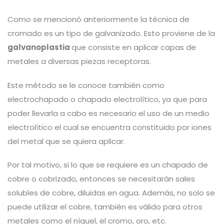
Como se mencionó anteriormente la técnica de
cromado es un tipo de galvanizado. Esto proviene de la
galvanoplastia
que consiste en aplicar capas de
metales a diversas piezas receptoras.
Este método se le conoce también como
electrochapado o chapado electrolítico, ya que para
poder llevarla a cabo es necesario el uso de un medio
electrolítico el cual se encuentra constituido por iones
del metal que se quiera aplicar.
Por tal motivo, si lo que se requiere es un chapado de
cobre o cobrizado, entonces se necesitarán sales
solubles de cobre, diluidas en agua. Además, no solo se
puede utilizar el cobre, también es válido para otros
metales como el níquel, el cromo, oro, etc.