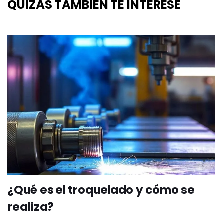
QUIZÁS TAMBIÉN TE INTERESE
¿Qué es el troquelado y cómo se
realiza?