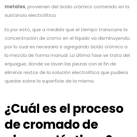
metales
, provienen del ácido crómico contenido en la
sustancia electrolítica.
Es por esto, que a medida que el tiempo transcurre la
concentración de cromo en el líquido va disminuyendo,
por lo cual es necesario ir agregando ácido crómico a
la mezcla de forma manual. La última fase se trata del
enjuague, donde se lavan las piezas con el fin de
eliminar restos de la solución electrolítica que pudiera
quedar sobre la superficie de la misma.
¿Cuál es el proceso
de cromado de