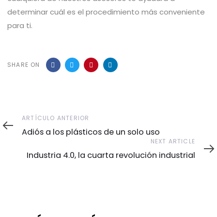
determinar cuál es el procedimiento más conveniente
para ti.
SHARE ON
ARTÍCULO ANTERIOR
Adiós a los plásticos de un solo uso
NEXT ARTICLE
Industria 4.0, la cuarta revolución industrial