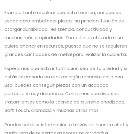
Es importante recalcar que esta técnica, aunque es
usada para embellecer piezas, su principal función es
otorgar durabilidad, resistencia, conductividad y
muchas más propiedades. También es utilizada si se
quiere ahorrar en recursos, puesto que no se requieren
grandes cantidades de metal para realizar la cubierta.
Esperamos que esta información sea de tu utilidad y si
estás interesado en realizar algún recubrimiento con
Bsdi puedes conseguir piezas con un acabado
perfecto y muy duraderas. Contamos con diversos
tratamientos como la técnica de aluminio anodizado,
Soft Touch, cromado y muchas otras más.
Puedes solicitar información a través de nuestro chat y
cualquiera de nuestros asesores te ayudará a