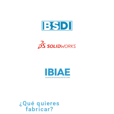
¿Qué quieres
fabricar?