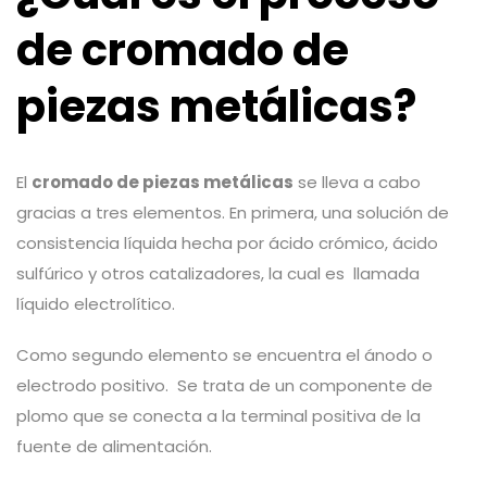
de cromado de
piezas metálicas?
El
cromado de piezas metálicas
se lleva a cabo
gracias a tres elementos. En primera, una solución de
consistencia líquida hecha por ácido crómico, ácido
sulfúrico y otros catalizadores, la cual es llamada
líquido electrolítico.
Como segundo elemento se encuentra el ánodo o
electrodo positivo. Se trata de un componente de
plomo que se conecta a la terminal positiva de la
fuente de alimentación.