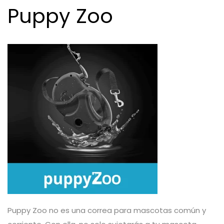
Puppy Zoo
Puppy Zoo no es una correa para mascotas común y