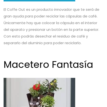
El Coffe Out es un producto innovador que te será de
gran ayuda para poder reciclar las cápsulas de café.
Únicamente hay que colocar la cápsula en el interior
del aparato y presionar un botón en la parte superior.
Con esto podrás desechar el residuo de café y
separarlo del aluminio para poder reciclarlo.
Macetero Fantasía