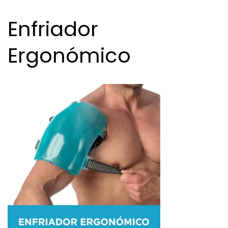
Enfriador
Ergonómico