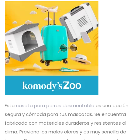
Esta
caseta para perros desmontable
es una opción
segura y cómoda para tus mascotas. Se encuentra
fabricada con materiales duraderos y resistentes al
clima. Previene los malos olores y es muy sencilla de