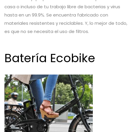
casa o incluso de tu trabajo libre de bacterias y virus
hasta en un 99.9%. Se encuentra fabricado con
materiales resistentes y reciclables. Y, lo mejor de todo,
es que no se necesita el uso de filtros.
Batería Ecobike