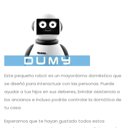
Este pequeño robot es un mayordomo doméstico que
se diseñó para interactuar con las personas. Puede
ayudar a tus hijos en sus deberes, brindar asistencia a
los ancianos e incluso podrás controlar la domótica de
tu casa.
Esperamos que te hayan gustado todos estos