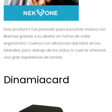
Este producto fue pensado para escuchar música con
libertad gracias a su diseño en forma de collar
ergonómico. Cuenta con altavoces ubicados en los
laterales, justo debajo de los oídos, lo cual te ofrecerá
una gran experiencia de sonido.
Dinamiacard