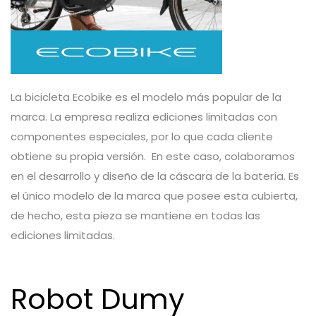
La bicicleta Ecobike es el modelo más popular de la
marca. La empresa realiza ediciones limitadas con
componentes especiales, por lo que cada cliente
obtiene su propia versión. En este caso, colaboramos
en el desarrollo y diseño de la cáscara de la batería. Es
el único modelo de la marca que posee esta cubierta,
de hecho, esta pieza se mantiene en todas las
ediciones limitadas.
Robot Dumy