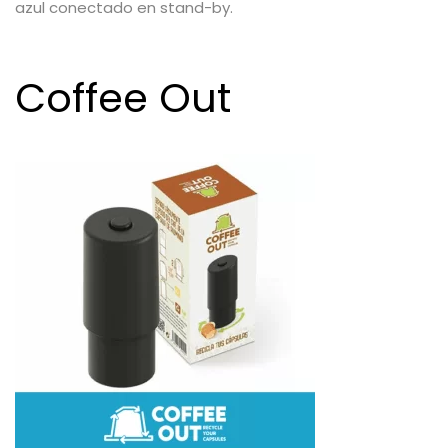
azul conectado en stand-by.
Coffee Out