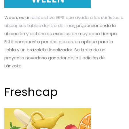
Ween, es un
dispositivo GPS que ayuda a los surfistas a
ubicar sus tablas dentro del mar
, proporcionando la
ubicación y distancias exactas en muy poco tiempo.
Está compuesto por dos piezas, un aplique para la
tabla y un brazalete localizador. Se trata de un
proyecto novedoso ganador de la II edición de
Lánzate.
Freshcap