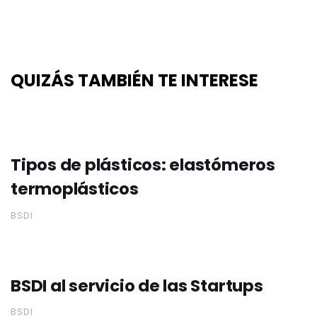
QUIZÁS TAMBIÉN TE INTERESE
Tipos de plásticos: elastómeros
termoplásticos
BSDI
BSDI al servicio de las Startups
BSDI