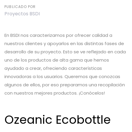
PUBLICADO POR
Proyectos BSDI
En BSDI nos caracterizamos por ofrecer calidad a
nuestros clientes y apoyarlos en las distintas fases de
desarrollo de su proyecto. Esto se ve reflejado en cada
uno de los productos de alta gama que hemos
ayudado a crear, ofreciendo características
innovadoras a los usuarios. Queremos que conozcas
algunos de ellos, por eso preparamos una recopilación
con nuestros mejores productos. ¡Conócelos!
Ozeanic Ecobottle