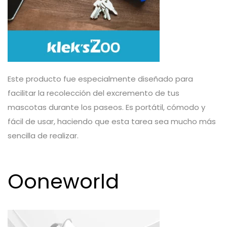
Este producto fue especialmente diseñado para
facilitar la recolección del excremento de tus
mascotas durante los paseos. Es portátil, cómodo y
fácil de usar, haciendo que esta tarea sea mucho más
sencilla de realizar.
Ooneworld