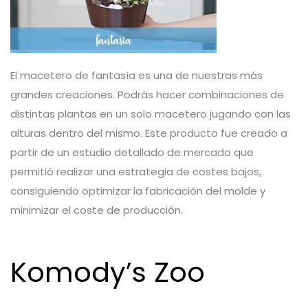
El macetero de fantasía es una de nuestras más
grandes creaciones. Podrás hacer combinaciones de
distintas plantas en un solo macetero jugando con las
alturas dentro del mismo. Este producto fue creado a
partir de un estudio detallado de mercado que
permitió realizar una estrategia de costes bajos,
consiguiendo optimizar la fabricación del molde y
minimizar el coste de producción.
Komody’s Zoo