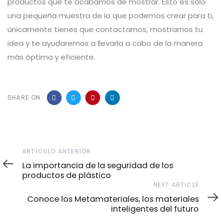
productos que te acabamos de mostrar. Esto es solo
una pequeña muestra de lo que podemos crear para ti,
únicamente tienes que contactarnos, mostrarnos tu
idea y te ayudaremos a llevarla a cabo de la manera
más óptima y eficiente.
SHARE ON
ARTÍCULO ANTERIOR
La importancia de la seguridad de los
productos de plástico
NEXT ARTICLE
Conoce los Metamateriales, los materiales
inteligentes del futuro