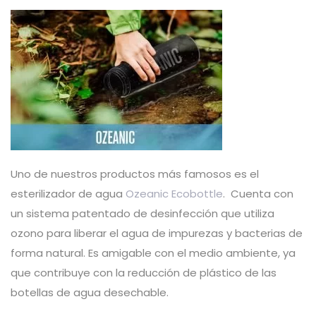
Uno de nuestros productos más famosos es el
esterilizador de agua
Ozeanic Ecobottle
. Cuenta con
un sistema patentado de desinfección que utiliza
ozono para liberar el agua de impurezas y bacterias de
forma natural. Es amigable con el medio ambiente, ya
que contribuye con la reducción de plástico de las
botellas de agua desechable.