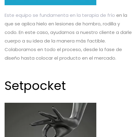
Este equipo se fundamenta en la terapia de frío
en la
que se aplica hielo en lesiones de hombro, rodilla y
codo. En este caso, ayudamos a nuestro cliente a darle
cuerpo a su idea de la manera más factible.
Colaboramos en todo el proceso, desde la fase de
diseño hasta colocar el producto en el mercado.
Setpocket