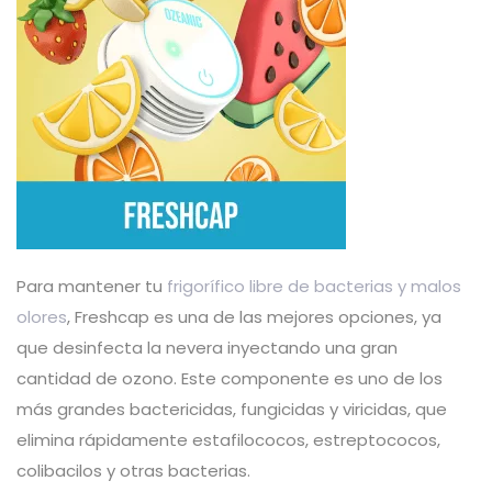
Para mantener tu
frigorífico libre de bacterias y malos
olores
, Freshcap es una de las mejores opciones, ya
que desinfecta la nevera inyectando una gran
cantidad de ozono. Este componente es uno de los
más grandes bactericidas, fungicidas y viricidas, que
elimina rápidamente estafilococos, estreptococos,
colibacilos y otras bacterias.