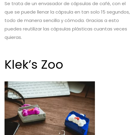
Se trata de un envasador de cápsulas de café, con el
que se puede llenar la cápsula en tan solo 15 segundos,
todo de manera sencilla y cómoda. Gracias a esto
puedes reutilizar las cápsulas plásticas cuantas veces
quieras.
Klek’s Zoo