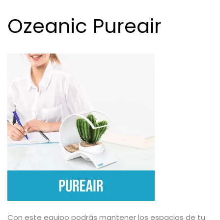
Ozeanic Pureair
Con este equipo podrás mantener los espacios de tu