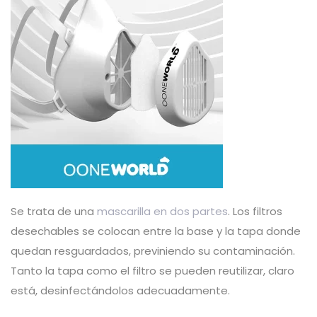
Se trata de una
mascarilla en dos partes
. Los filtros
desechables se colocan entre la base y la tapa donde
quedan resguardados, previniendo su contaminación.
Tanto la tapa como el filtro se pueden reutilizar, claro
está, desinfectándolos adecuadamente.