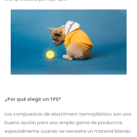
¿Por qué elegir un TPE?
Los compuestos de elastómero termoplástico son una
buena opción para una amplia gama de productos,
especialmente cuando se necesite un material blando