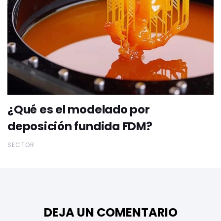
¿Qué es el modelado por
deposición fundida FDM?
SECTOR
DEJA UN COMENTARIO