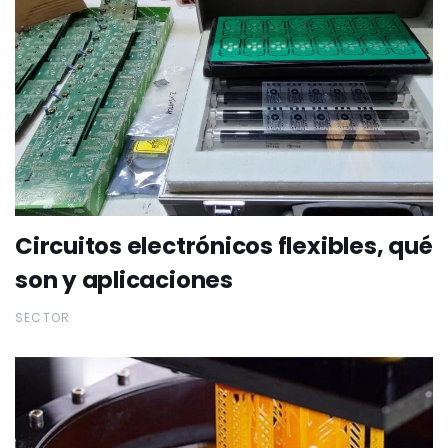
Circuitos electrónicos flexibles, qué
son y aplicaciones
SECTOR