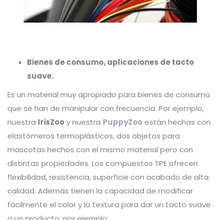
Bienes de consumo, aplicaciones de tacto
suave.
Es un material muy apropiado para bienes de consumo
que se han de manipular con frecuencia. Por ejemplo,
nuestra
IrisZoo
y nuestra
PuppyZoo
están hechas con
elastómeros termoplásticos, dos objetos para
mascotas hechos con el mismo material pero con
distintas propiedades. Los compuestos TPE ofrecen
flexibilidad, resistencia, superficie con acabado de alta
calidad. Además tienen la capacidad de modificar
fácilmente el color y la textura para dar un tacto suave
a un producto, por ejemplo.