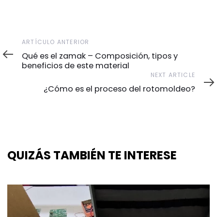
ARTÍCULO ANTERIOR
Qué es el zamak – Composición, tipos y
beneficios de este material
NEXT ARTICLE
¿Cómo es el proceso del rotomoldeo?
QUIZÁS TAMBIÉN TE INTERESE