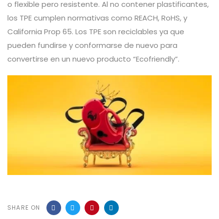
o flexible pero resistente. Al no contener plastificantes,
los TPE cumplen normativas como REACH, RoHS, y
California Prop 65. Los TPE son reciclables ya que
pueden fundirse y conformarse de nuevo para
convertirse en un nuevo producto “Ecofriendly”.
SHARE ON