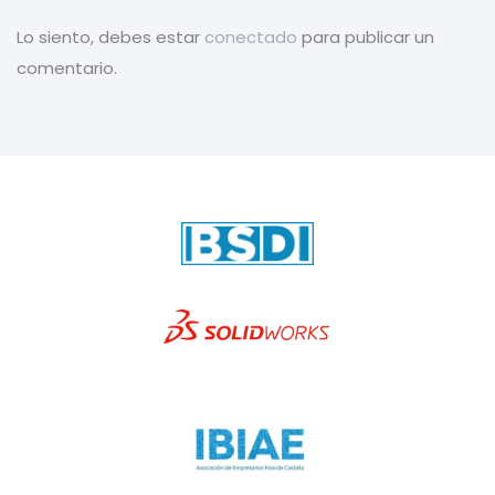
Lo siento, debes estar
conectado
para publicar un
comentario.