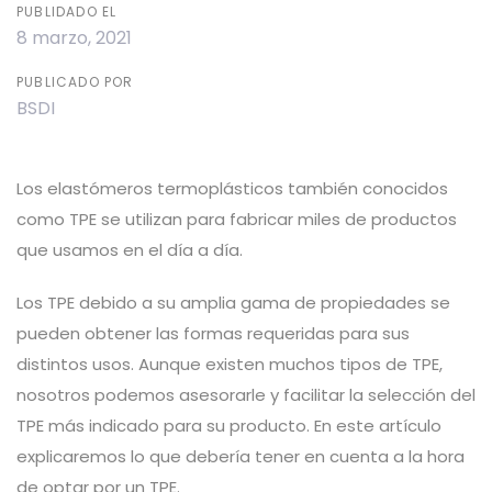
PUBLIDADO EL
8 marzo, 2021
PUBLICADO POR
BSDI
Los elastómeros termoplásticos también conocidos
como TPE se utilizan para fabricar miles de productos
que usamos en el día a día.
Los TPE debido a su amplia gama de propiedades se
pueden obtener las formas requeridas para sus
distintos usos. Aunque existen muchos tipos de TPE,
nosotros podemos asesorarle y facilitar la selección del
TPE más indicado para su producto. En este artículo
explicaremos lo que debería tener en cuenta a la hora
de optar por un TPE.