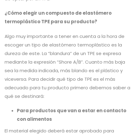
¿Cómo elegir un compuesto de elastómero
termoplástico TPE para su producto?
Algo muy importante a tener en cuenta a la hora de
escoger un tipo de elastómero termoplástico es la
dureza de este. La “blandura” de un TPE se expresa
mediante la expresión “Shore A/B”. Cuanto más baja
sea la medida indicada, más blando es el plástico y
viceversa. Para decidir qué tipo de TPE es el más
adecuado para tu producto primero debemos saber a
qué se destinará:
Para productos que van a estar en contacto
con alimentos
El material elegido deberá estar aprobado para