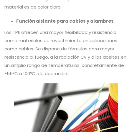
material es de color claro.
Función aislante para cables y alambres
Los TPE ofrecen una mayor flexibilidad y resistencia
como materiales de revestimiento en aplicaciones
como cables. Se dispone de fórmulas para mayor
resistencia al fuego, a la radiación UV y a los aceites en
un amplio rango de temperaturas, concretamente de
-55ºC a 100ºC de operación.