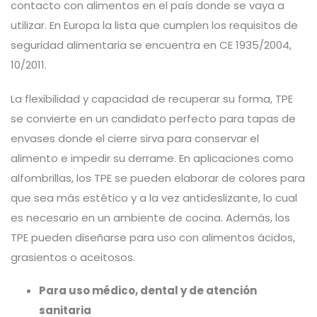
contacto con alimentos en el país donde se vaya a
utilizar. En Europa la lista que cumplen los requisitos de
seguridad alimentaria se encuentra en CE 1935/2004,
10/2011.
La flexibilidad y capacidad de recuperar su forma, TPE
se convierte en un candidato perfecto para tapas de
envases donde el cierre sirva para conservar el
alimento e impedir su derrame. En aplicaciones como
alfombrillas, los TPE se pueden elaborar de colores para
que sea más estético y a la vez antideslizante, lo cual
es necesario en un ambiente de cocina. Además, los
TPE pueden diseñarse para uso con alimentos ácidos,
grasientos o aceitosos.
Para uso médico, dental y de atención
sanitaria