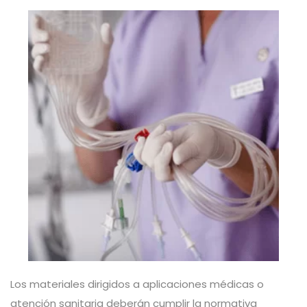
Los materiales dirigidos a aplicaciones médicas o
atención sanitaria deberán cumplir la normativa