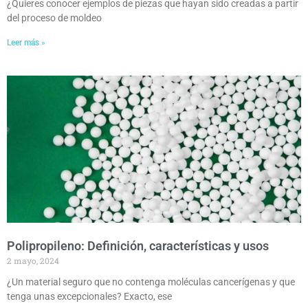
¿Quieres conocer ejemplos de piezas que hayan sido creadas a partir
del proceso de moldeo
Leer más »
Polipropileno: Definición, características y usos
2 mayo, 2024
¿Un material seguro que no contenga moléculas cancerígenas y que
tenga unas excepcionales? Exacto, ese