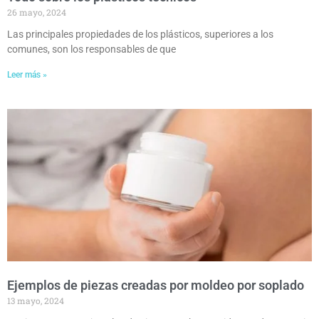
26 mayo, 2024
Las principales propiedades de los plásticos, superiores a los
comunes, son los responsables de que
Leer más »
Ejemplos de piezas creadas por moldeo por soplado
13 mayo, 2024