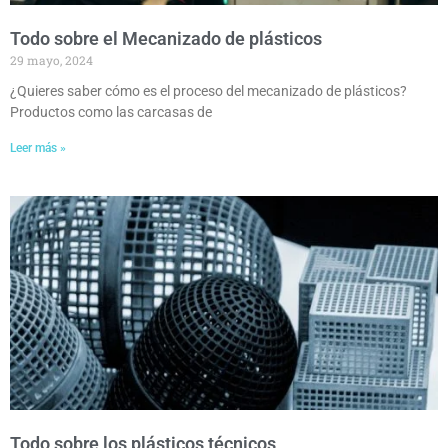
Todo sobre el Mecanizado de plásticos
29 mayo, 2024
¿Quieres saber cómo es el proceso del mecanizado de plásticos?
Productos como las carcasas de
Leer más »
Todo sobre los plásticos técnicos