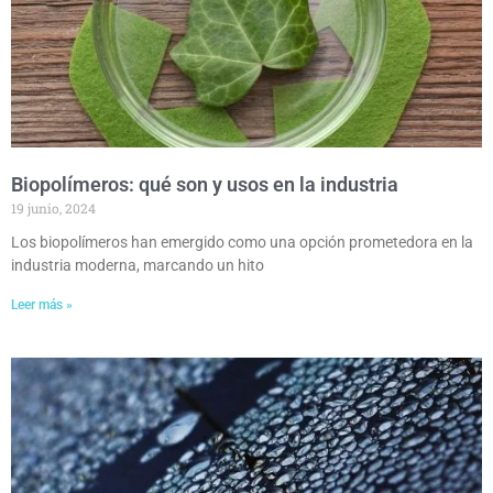
Biopolímeros: qué son y usos en la industria
19 junio, 2024
Los biopolímeros han emergido como una opción prometedora en la
industria moderna, marcando un hito
Leer más »