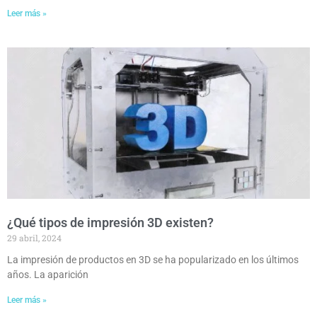
Leer más »
¿Qué tipos de impresión 3D existen?
29 abril, 2024
La impresión de productos en 3D se ha popularizado en los últimos
años. La aparición
Leer más »