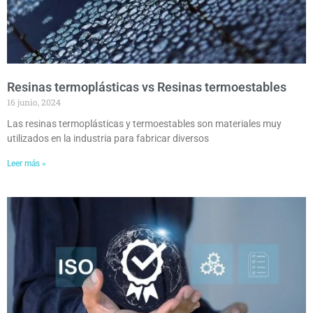
Resinas termoplásticas vs Resinas termoestables
16 junio, 2024
Las resinas termoplásticas y termoestables son materiales muy
utilizados en la industria para fabricar diversos
Leer más »