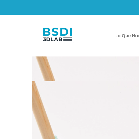
Lo Que H